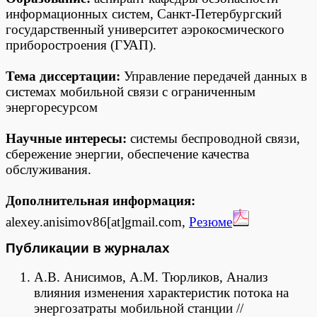
информационных систем, Санкт-Петербургский
государственный университет аэрокосмического
приборостроения (ГУАП).
Тема диссертации:
Управление передачей данных в
системах мобильной связи с ограниченным
энергоресурсом
Научные интересы:
системы беспроводной связи,
сбережение энергии, обеспечение качества
обслуживания.
Дополнительная информация:
alexey.anisimov86[at]gmail.com,
Резюме
Публикации в журналах
А.В. Анисимов, А.М. Тюрликов, Анализ
влияния изменения характеристик потока на
энергозатраты мобильной станции //